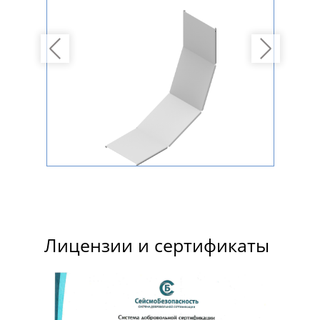
Previous
Next
Лицензии и сертификаты