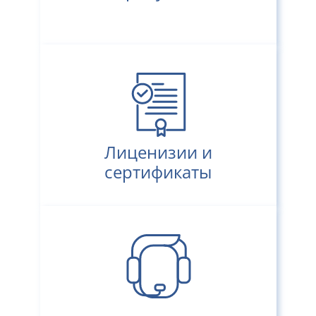
Лиценизии и
сертификаты