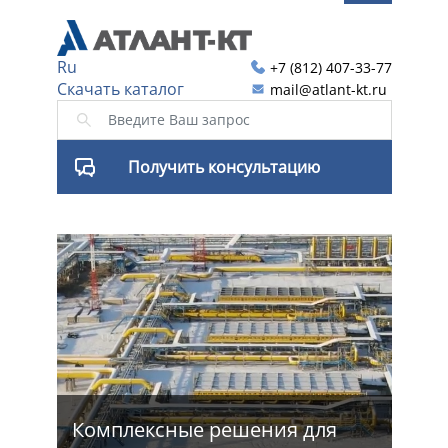
Ru
+7 (812) 407-33-77
Скачать каталог
mail@atlant-kt.ru
Получить консультацию
я
Комплексные решения для