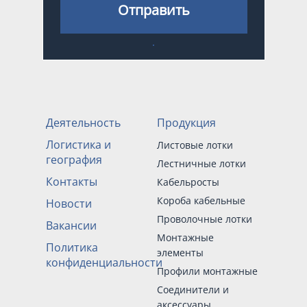
Отправить
Деятельность
Продукция
Логистика и
Листовые лотки
география
Лестничные лотки
Контакты
Кабельросты
Короба кабельные
Новости
Проволочные лотки
Вакансии
Монтажные
Политика
элементы
конфиденциальности
Профили монтажные
Соединители и
аксессуары