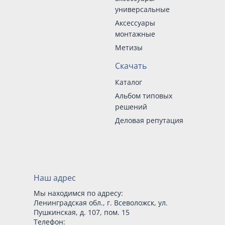
универсальные
Аксессуары
монтажные
Метизы
Скачать
Каталог
Альбом типовых
решений
Деловая репутация
Наш адрес
Мы находимся по адресу:
Ленинградская обл., г. Всеволожск, ул.
Пушкинская, д. 107, пом. 15
Телефон: