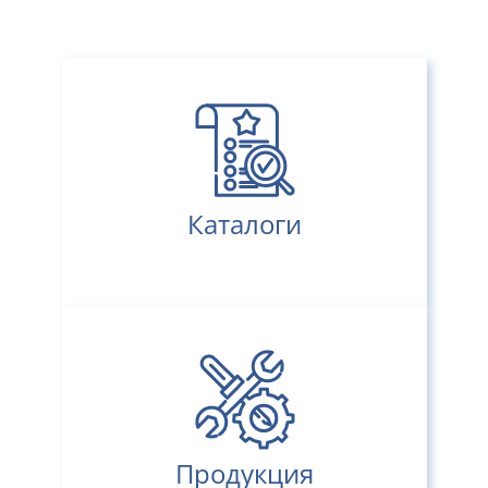
Каталоги
Продукция