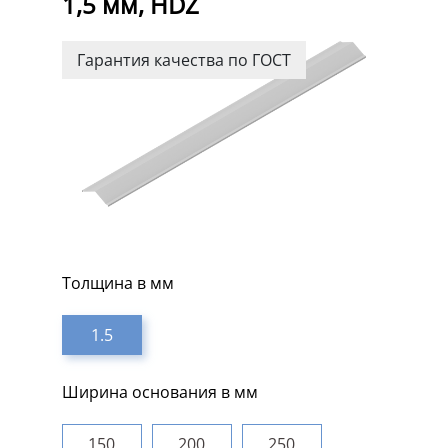
1,5 мм, HDZ
Гарантия качества по ГОСТ
Толщина в мм
1.5
Ширина основания в мм
150
200
250