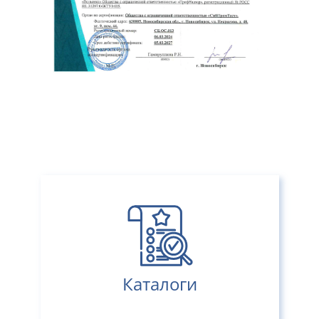
Каталоги