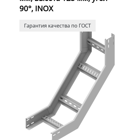
90°, INOX
Гарантия качества по ГОСТ