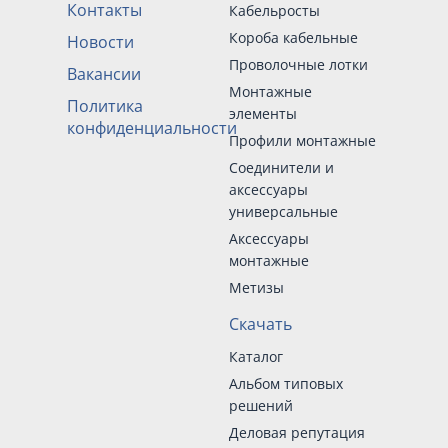
Контакты
Кабельросты
Короба кабельные
Новости
Проволочные лотки
Вакансии
Монтажные
Политика
элементы
конфиденциальности
Профили монтажные
Соединители и
аксессуары
универсальные
Аксессуары
монтажные
Метизы
Скачать
Каталог
Альбом типовых
решений
Деловая репутация