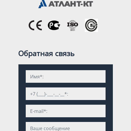
Обратная связь