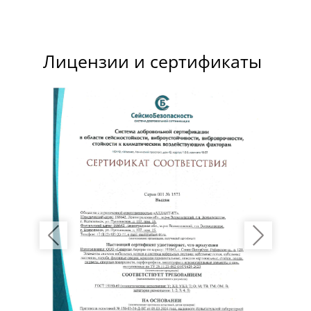
Лицензии и сертификаты
Previous
Next
Нажимая кнопку «Отправить» вы даете своё согласие на
обработку персональных данных