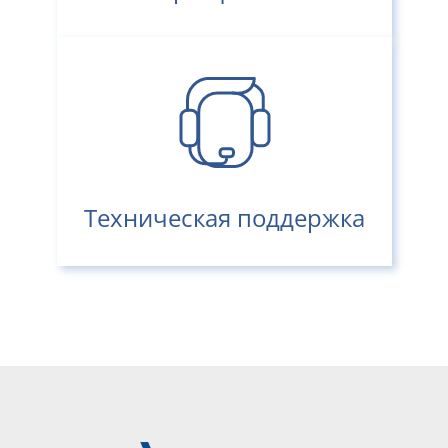
Техническая поддержка