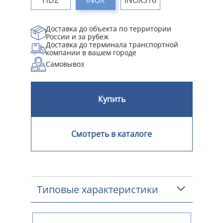
Доставка до объекта по территории
России и за рубеж
Доставка до терминала транспортной
компании в вашем городе
Самовывоз
Купить
Смотреть в каталоге
Типовые характеристики