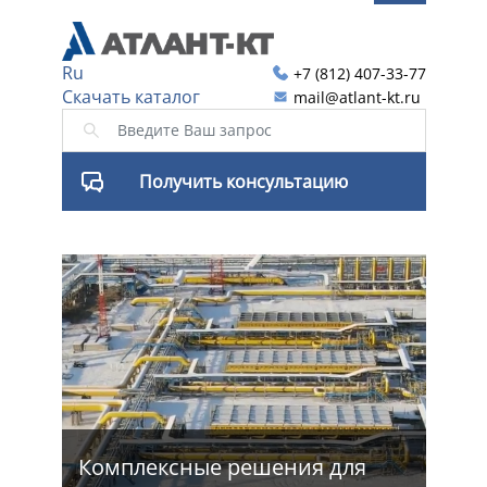
Ru
+7 (812) 407-33-77
Скачать каталог
mail@atlant-kt.ru
Получить консультацию
я
Комплексные решения для