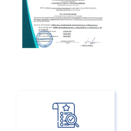
Нажимая кнопку «Отправить» вы даете своё согласие на
обработку персональных данных