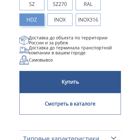
SZ
SZ270
RAL
HDZ
INOX
INOX316
Доставка до объекта по территории
России и за рубеж
Доставка до терминала транспортной
компании в вашем городе
Самовывоз
Купить
Смотреть в каталоге
Типовые характеристики