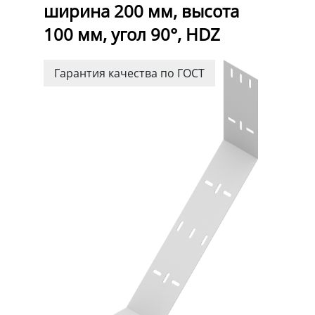
ширина 200 мм, высота
100 мм, угол 90°, HDZ
Гарантия качества по ГОСТ