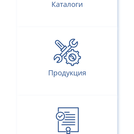
Каталоги
Продукция