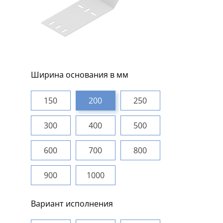
Ширина основания в мм
150
200
250
300
400
500
600
700
800
900
1000
Вариант исполнения