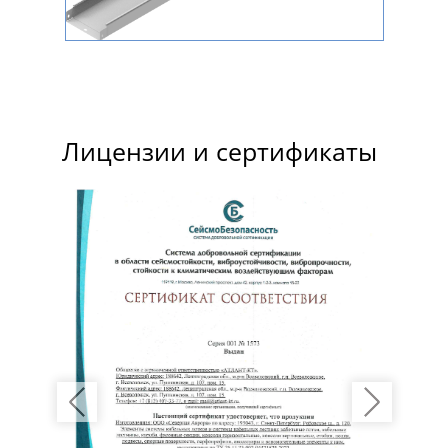
Лицензии и сертификаты
Previous
Next