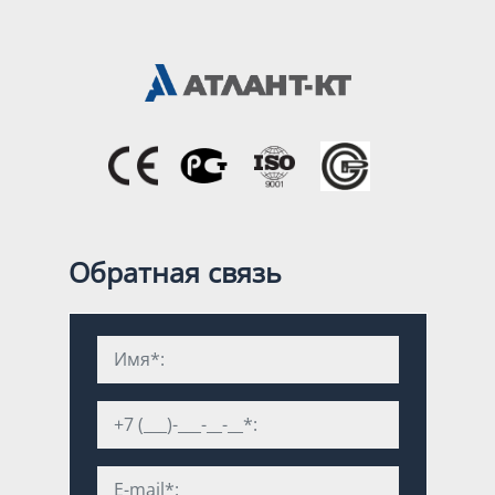
Обратная связь