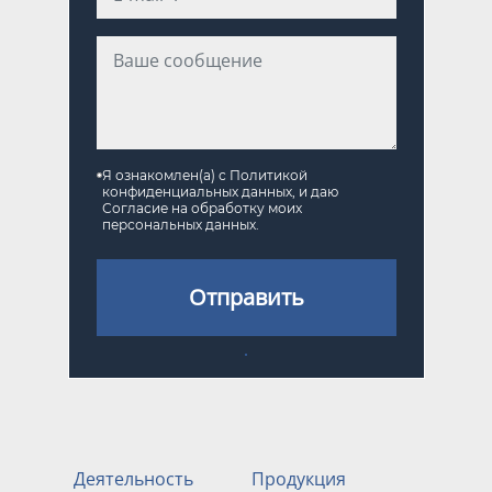
Я ознакомлен(а) с
Политикой
конфиденциальных данных
, и даю
Согласие на обработку моих
персональных данных
.
Отправить
Деятельность
Продукция