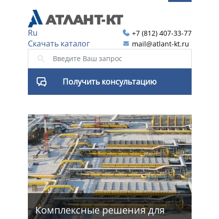
Ru
+7 (812) 407-33-77
Скачать каталог
mail@atlant-kt.ru
Получить консультацию
я
Комплексные решения для