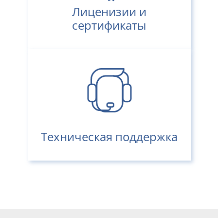
Лиценизии и
сертификаты
Техническая поддержка