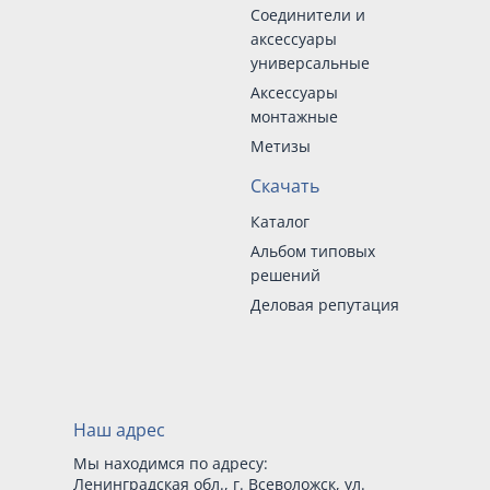
Соединители и
аксессуары
универсальные
Аксессуары
монтажные
Метизы
Скачать
Каталог
Альбом типовых
решений
Деловая репутация
Наш адрес
Мы находимся по адресу:
Ленинградская обл., г. Всеволожск, ул.