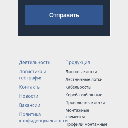
Отправить
Деятельность
Продукция
Логистика и
Листовые лотки
география
Лестничные лотки
Контакты
Кабельросты
Короба кабельные
Новости
Проволочные лотки
Вакансии
Монтажные
Политика
элементы
конфиденциальности
Профили монтажные