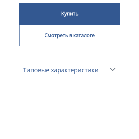
Купить
Смотреть в каталоге
Типовые характеристики