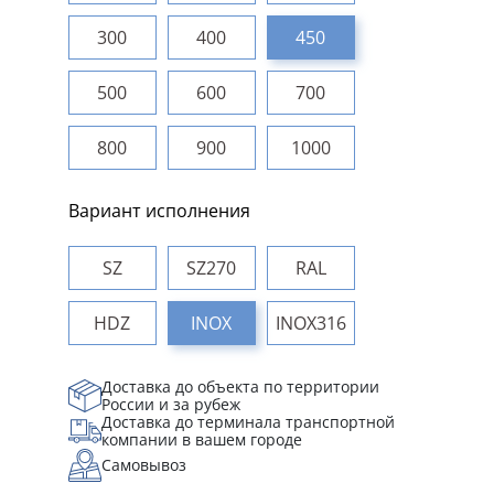
300
400
450
500
600
700
800
900
1000
Вариант исполнения
SZ
SZ270
RAL
HDZ
INOX
INOX316
Доставка до объекта по территории
России и за рубеж
Доставка до терминала транспортной
компании в вашем городе
Самовывоз