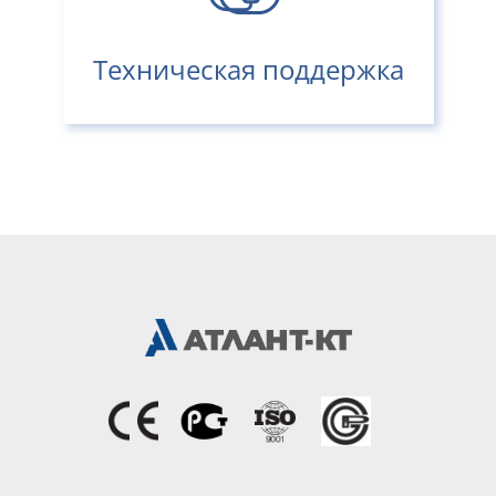
Техническая поддержка