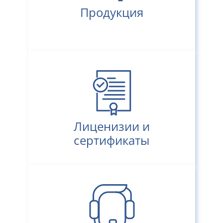
Продукция
Лиценизии и
сертификаты