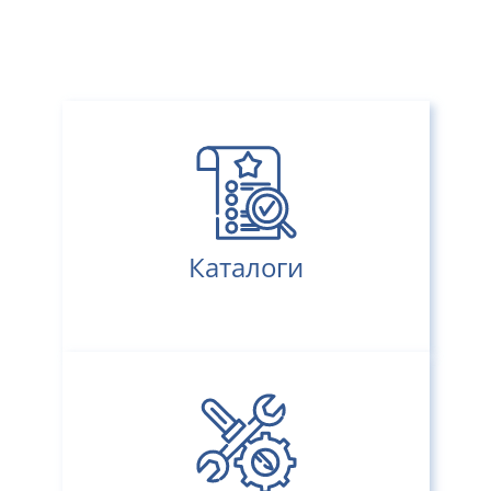
Каталоги