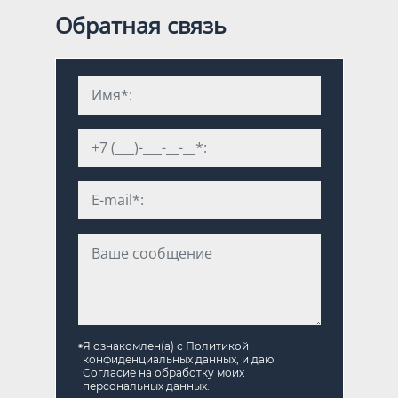
Обратная связь
Я ознакомлен(а) с
Политикой
конфиденциальных данных
, и даю
Согласие на обработку моих
персональных данных
.