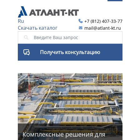
Ru
+7 (812) 407-33-77
Скачать каталог
mail@atlant-kt.ru
Получить консультацию
я
Комплексные решения для