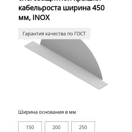
кабельроста ширина 450
мм, INOX
Гарантия качества по ГОСТ
Ширина основания в мм
150
200
250